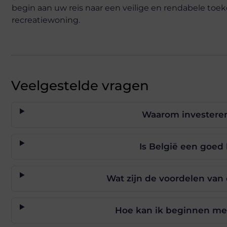
begin aan uw reis naar een veilige en rendabele toe
recreatiewoning.
Veelgestelde vragen
Waarom investeren
Is België een goed
Wat zijn de voordelen van
Hoe kan ik beginnen met