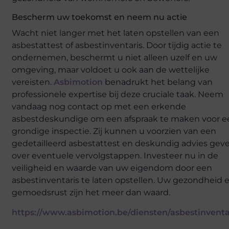
Bescherm uw toekomst en neem nu actie
Wacht niet langer met het laten opstellen van een
asbestattest of asbestinventaris. Door tijdig actie te
ondernemen, beschermt u niet alleen uzelf en uw
omgeving, maar voldoet u ook aan de wettelijke
vereisten.
Asbimotion
benadrukt het belang van
professionele expertise bij deze cruciale taak. Neem
vandaag nog contact op met een erkende
asbestdeskundige om een afspraak te maken voor e
grondige inspectie. Zij kunnen u voorzien van een
gedetailleerd asbestattest en deskundig advies gev
over eventuele vervolgstappen. Investeer nu in de
veiligheid en waarde van uw eigendom door een
asbestinventaris te laten opstellen. Uw gezondheid 
gemoedsrust zijn het meer dan waard.
https://www.asbimotion.be/diensten/asbestinventa