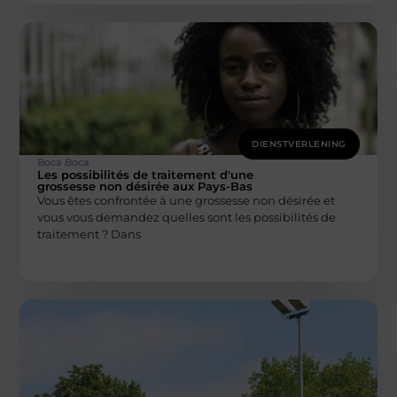
DIENSTVERLENING
Boca Boca
Les possibilités de traitement d'une
grossesse non désirée aux Pays-Bas
Vous êtes confrontée à une grossesse non désirée et
vous vous demandez quelles sont les possibilités de
traitement ? Dans