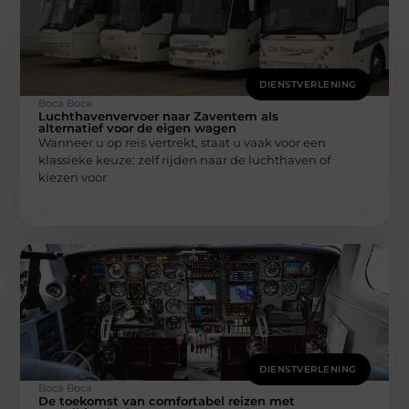
DIENSTVERLENING
Boca Boca
Luchthavenvervoer naar Zaventem als
alternatief voor de eigen wagen
Wanneer u op reis vertrekt, staat u vaak voor een
klassieke keuze: zelf rijden naar de luchthaven of
kiezen voor
DIENSTVERLENING
Boca Boca
De toekomst van comfortabel reizen met