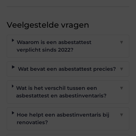
Veelgestelde vragen
Waarom is een asbestattest
▼
verplicht sinds 2022?
Wat bevat een asbestattest precies?
▼
Wat is het verschil tussen een
▼
asbestattest en asbestinventaris?
Hoe helpt een asbestinventaris bij
▼
renovaties?