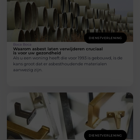
DIENSTVERLENING
Boca Boca
Waarom asbest laten verwijderen cruciaal
is voor uw gezondheid
Als u een woning heeft die voor 1993 is gebouwd, is de
kans groot dat er asbesthoudende materialen
aanwezig zijn.
DIENSTVERLENING