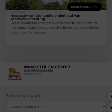
DIENSTVERLENING
Boca Boca
Noodzaak van deskundig onderhoud van
sportveldverlichting
Het inschakelen van een expert voor de installatie en
het onderhoud van sportveldverlichting is een kritieke
factor voor het succes
WAAR STIJL EN GEVOEL
SAMENKOMEN
Boca Boca
Bericht categorie