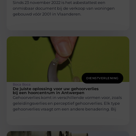
Sinds 23 november 2022 is het asbestattest een
onmisbaar document bij de verkoop van woningen
gebouwd vóór 2001 in Vlaanderen.
DIENSTVERLENING
Boca Boca
De juiste oplossing voor uw gehoorverlies
bij een hoorcentrum in Antwerpen
Gehoorverlies komt in verschillende vormen voor, zoals
geleidingsverlies en perceptief gehoorverlies. Elk type
gehoorverlies vraagt om een andere benadering. Bij