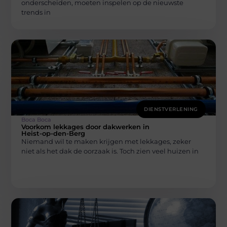
onderscheiden, moeten inspelen op de nieuwste
trends in
DIENSTVERLENING
Boca Boca
Voorkom lekkages door dakwerken in
Heist-op-den-Berg
Niemand wil te maken krijgen met lekkages, zeker
niet als het dak de oorzaak is. Toch zien veel huizen in