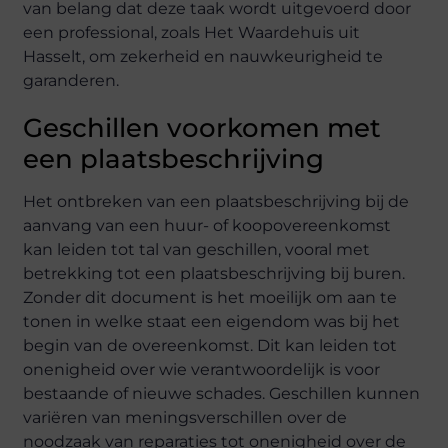
van belang dat deze taak wordt uitgevoerd door
een professional, zoals Het Waardehuis uit
Hasselt, om zekerheid en nauwkeurigheid te
garanderen.
Geschillen voorkomen met
een plaatsbeschrijving
Het ontbreken van een plaatsbeschrijving bij de
aanvang van een huur- of koopovereenkomst
kan leiden tot tal van geschillen, vooral met
betrekking tot een plaatsbeschrijving bij buren.
Zonder dit document is het moeilijk om aan te
tonen in welke staat een eigendom was bij het
begin van de overeenkomst. Dit kan leiden tot
onenigheid over wie verantwoordelijk is voor
bestaande of nieuwe schades. Geschillen kunnen
variëren van meningsverschillen over de
noodzaak van reparaties tot onenigheid over de