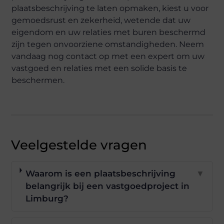
plaatsbeschrijving te laten opmaken, kiest u voor
gemoedsrust en zekerheid, wetende dat uw
eigendom en uw relaties met buren beschermd
zijn tegen onvoorziene omstandigheden. Neem
vandaag nog contact op met een expert om uw
vastgoed en relaties met een solide basis te
beschermen.
Veelgestelde vragen
Waarom is een plaatsbeschrijving
▼
belangrijk bij een vastgoedproject in
Limburg?