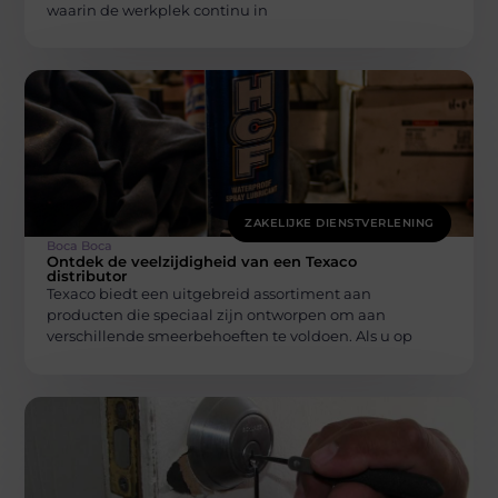
waarin de werkplek continu in
ZAKELIJKE DIENSTVERLENING
Boca Boca
Ontdek de veelzijdigheid van een Texaco
distributor
Texaco biedt een uitgebreid assortiment aan
producten die speciaal zijn ontworpen om aan
verschillende smeerbehoeften te voldoen. Als u op