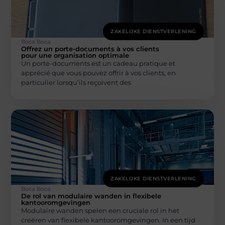
ZAKELIJKE DIENSTVERLENING
Boca Boca
Offrez un porte-documents à vos clients
pour une organisation optimale
Un porte-documents est un cadeau pratique et
apprécié que vous pouvez offrir à vos clients, en
particulier lorsqu’ils reçoivent des
ZAKELIJKE DIENSTVERLENING
Boca Boca
De rol van modulaire wanden in flexibele
kantooromgevingen
Modulaire wanden spelen een cruciale rol in het
creëren van flexibele kantooromgevingen. In een tijd