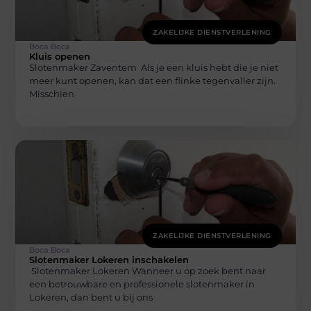
ZAKELIJKE DIENSTVERLENING
Boca Boca
Kluis openen
Slotenmaker Zaventem Als je een kluis hebt die je niet
meer kunt openen, kan dat een flinke tegenvaller zijn.
Misschien
ZAKELIJKE DIENSTVERLENING
Boca Boca
Slotenmaker Lokeren inschakelen
Slotenmaker Lokeren Wanneer u op zoek bent naar
een betrouwbare en professionele slotenmaker in
Lokeren, dan bent u bij ons