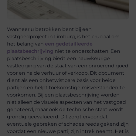
Wanneer u betrokken bent bij een
vastgoedproject in Limburg, is het cruciaal om
het belang van
een gedetailleerde
plaatsbeschrijving
niet te onderschatten. Een
plaatsbeschrijving biedt een nauwkeurige
vastlegging van de staat van een onroerend goed
voor en na de verhuur of verkoop. Dit document
dient als een onbetwistbare basis voor beide
partijen en helpt toekomstige misverstanden te
voorkomen. Bij een plaatsbeschrijving worden
niet alleen de visuele aspecten van het vastgoed
genoteerd, maar ook de technische staat wordt
grondig geëvalueerd. Dit zorgt ervoor dat
eventuele gebreken of schades reeds gekend zijn
voordat een nieuwe partij zijn intrek neemt. Het is