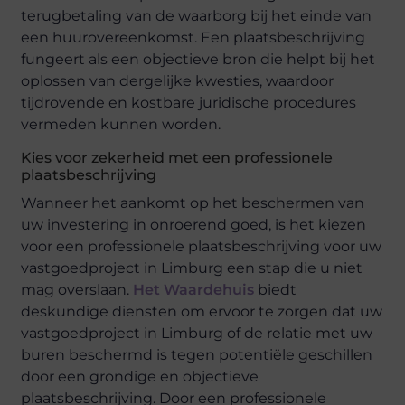
terugbetaling van de waarborg bij het einde van
een huurovereenkomst. Een plaatsbeschrijving
fungeert als een objectieve bron die helpt bij het
oplossen van dergelijke kwesties, waardoor
tijdrovende en kostbare juridische procedures
vermeden kunnen worden.
Kies voor zekerheid met een professionele
plaatsbeschrijving
Wanneer het aankomt op het beschermen van
uw investering in onroerend goed, is het kiezen
voor een professionele plaatsbeschrijving voor uw
vastgoedproject in Limburg een stap die u niet
mag overslaan.
Het Waardehuis
biedt
deskundige diensten om ervoor te zorgen dat uw
vastgoedproject in Limburg of de relatie met uw
buren beschermd is tegen potentiële geschillen
door een grondige en objectieve
plaatsbeschrijving. Door een professionele