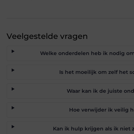
Veelgestelde vragen
Welke onderdelen heb ik nodig om
Is het moeilijk om zelf het
Waar kan ik de juiste o
Hoe verwijder ik veilig
Kan ik hulp krijgen als ik nie