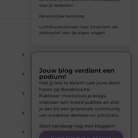
voor je oorbellen
Persoonlijke tandzorg
Luchthavenvervoer naar Zaventem als
alternatief voor de eigen wagen
▼
Jouw blog verdient een
▼
podium!
Heb jij iets te delen? Laat jouw stem
horen op Bocaboca.be.
▼
Publiceer moeiteloos je blogs,
inspireer een breed publiek en sluit
je aan bij een groeiende community
▼
van creatieve denkers en schrijvers.
Start vandaag nog met bloggen!
▼