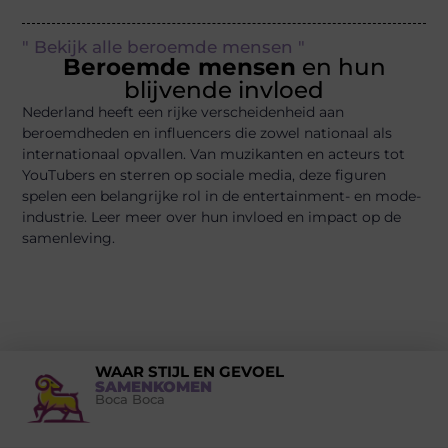
" Bekijk alle beroemde mensen "
Beroemde mensen
en hun
blijvende invloed
Nederland heeft een rijke verscheidenheid aan
beroemdheden en influencers die zowel nationaal als
internationaal opvallen. Van muzikanten en acteurs tot
YouTubers en sterren op sociale media, deze figuren
spelen een belangrijke rol in de entertainment- en mode-
industrie. Leer meer over hun invloed en impact op de
samenleving.
WAAR STIJL EN GEVOEL
SAMENKOMEN
Boca Boca