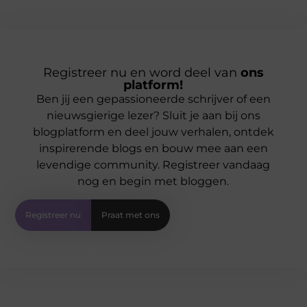
Registreer nu en word deel van
ons
platform!
Ben jij een gepassioneerde schrijver of een
nieuwsgierige lezer? Sluit je aan bij ons
blogplatform en deel jouw verhalen, ontdek
inspirerende blogs en bouw mee aan een
levendige community. Registreer vandaag
nog en begin met bloggen.
Registreer nu
Praat met ons