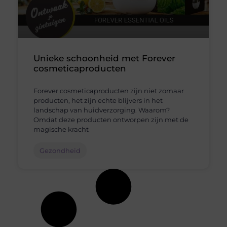
Unieke schoonheid met Forever
cosmeticaproducten
Forever cosmeticaproducten zijn niet zomaar
producten, het zijn echte blijvers in het
landschap van huidverzorging. Waarom?
Omdat deze producten ontworpen zijn met de
magische kracht
Gezondheid