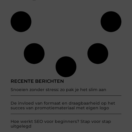
RECENTE BERICHTEN
Snoeien zonder stress: zo pak je het slim aan
De invloed van formaat en draagbaarheid op het
succes van promotiemateriaal met eigen logo
Hoe werkt SEO voor beginners? Stap voor stap
uitgelegd