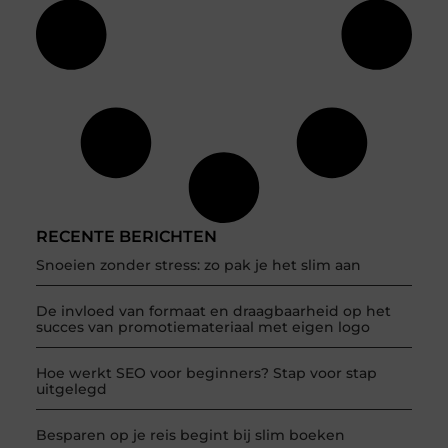
RECENTE BERICHTEN
Snoeien zonder stress: zo pak je het slim aan
De invloed van formaat en draagbaarheid op het
succes van promotiemateriaal met eigen logo
Hoe werkt SEO voor beginners? Stap voor stap
uitgelegd
Besparen op je reis begint bij slim boeken