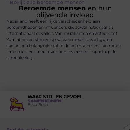
" Bekijk alle beroemde mensen "
Beroemde mensen
en hun
blijvende invloed
Nederland heeft een rijke verscheidenheid aan
beroemdheden en influencers die zowel nationaal als
internationaal opvallen. Van muzikanten en acteurs tot
YouTubers en sterren op sociale media, deze figuren
spelen een belangrijke rol in de entertainment- en mode-
industrie. Leer meer over hun invloed en impact op de
samenleving.
WAAR STIJL EN GEVOEL
SAMENKOMEN
Boca Boca
Bericht categorie