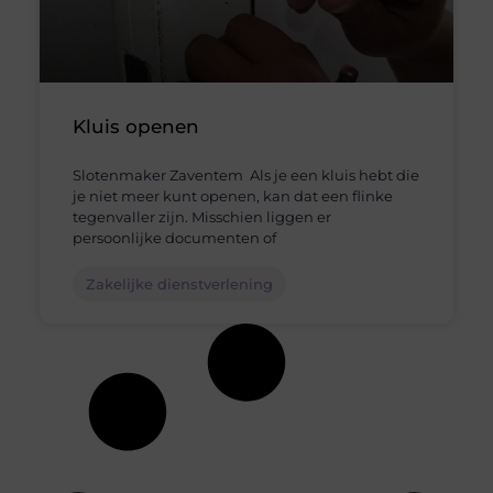
Kluis openen
Slotenmaker Zaventem Als je een kluis hebt die
je niet meer kunt openen, kan dat een flinke
tegenvaller zijn. Misschien liggen er
persoonlijke documenten of
Zakelijke dienstverlening