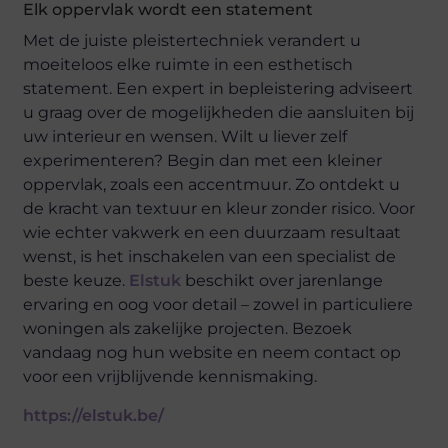
Elk oppervlak wordt een statement
Met de juiste pleistertechniek verandert u
moeiteloos elke ruimte in een esthetisch
statement. Een expert in bepleistering adviseert
u graag over de mogelijkheden die aansluiten bij
uw interieur en wensen. Wilt u liever zelf
experimenteren? Begin dan met een kleiner
oppervlak, zoals een accentmuur. Zo ontdekt u
de kracht van textuur en kleur zonder risico. Voor
wie echter vakwerk en een duurzaam resultaat
wenst, is het inschakelen van een specialist de
beste keuze.
Elstuk
beschikt over jarenlange
ervaring en oog voor detail – zowel in particuliere
woningen als zakelijke projecten. Bezoek
vandaag nog hun website en neem contact op
voor een vrijblijvende kennismaking.
https://elstuk.be/