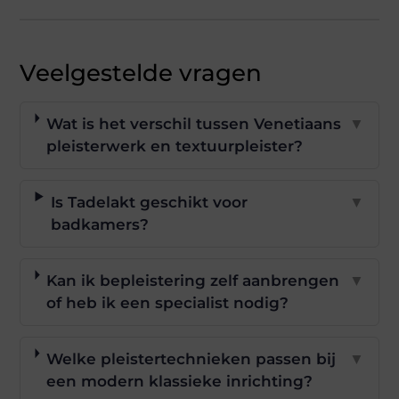
Veelgestelde vragen
Wat is het verschil tussen Venetiaans
▼
pleisterwerk en textuurpleister?
Is Tadelakt geschikt voor
▼
badkamers?
Kan ik bepleistering zelf aanbrengen
▼
of heb ik een specialist nodig?
Welke pleistertechnieken passen bij
▼
een modern klassieke inrichting?