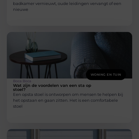
badkamer vernieuwt, oude leidingen vervangt of een
nieuwe
WONING EN TUIN
Boca Boca
Wat zijn de voordelen van een sta op
stoel?
Een opsta stoel is ontworpen om mensen te helpen bij
het opstaan en gaan zitten. Het is een comfortabele
stoel