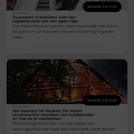
WONING EN TUIN
Boca Boca
Duurzame materialen voor een
traprenovatie van een open trap
Een traprenovatie voor een open trap biedt niet alleen
de kans om uw trap een nieuwe uitstraling te geven,
maar
WONING EN TUIN
Boca Boca
Van kaarsen tot keuken: De meest
onverwachte oorzaken van huisbranden
en hoe ze te voorkomen
Brandveiligheid is een cruciaal aspect van
woningbeheer dat vaak over het hoofd wordt gezien.