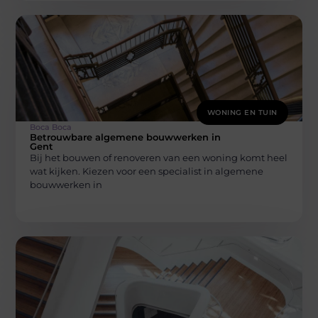
WONING EN TUIN
Boca Boca
Betrouwbare algemene bouwwerken in
Gent
Bij het bouwen of renoveren van een woning komt heel
wat kijken. Kiezen voor een specialist in algemene
bouwwerken in