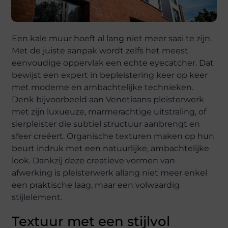
Een kale muur hoeft al lang niet meer saai te zijn.
Met de juiste aanpak wordt zelfs het meest
eenvoudige oppervlak een echte eyecatcher. Dat
bewijst een expert in bepleistering keer op keer
met moderne en ambachtelijke technieken.
Denk bijvoorbeeld aan Venetiaans pleisterwerk
met zijn luxueuze, marmerachtige uitstraling, of
sierpleister die subtiel structuur aanbrengt en
sfeer creëert. Organische texturen maken op hun
beurt indruk met een natuurlijke, ambachtelijke
look. Dankzij deze creatieve vormen van
afwerking is pleisterwerk allang niet meer enkel
een praktische laag, maar een volwaardig
stijlelement.
Textuur met een stijlvol