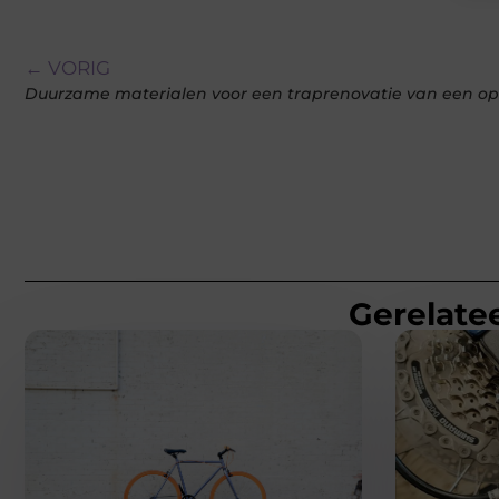
← VORIG
Duurzame materialen voor een traprenovatie van een op
Gerelatee