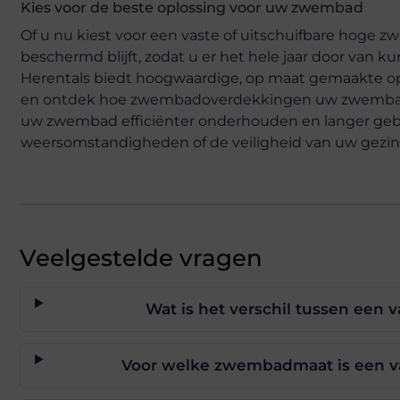
Kies voor de beste oplossing voor uw zwembad
Of u nu kiest voor een vaste of uitschuifbare hoge
beschermd blijft, zodat u er het hele jaar door van
Herentals biedt hoogwaardige, op maat gemaakte op
en ontdek hoe zwembadoverdekkingen uw zwembader
uw zwembad efficiënter onderhouden en langer gebr
weersomstandigheden of de veiligheid van uw gezin
Veelgestelde vragen
Wat is het verschil tussen een
Voor welke zwembadmaat is een v