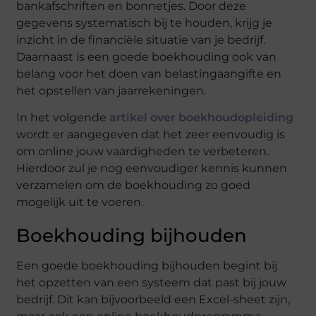
bankafschriften en bonnetjes. Door deze
gegevens systematisch bij te houden, krijg je
inzicht in de financiële situatie van je bedrijf.
Daarnaast is een goede boekhouding ook van
belang voor het doen van belastingaangifte en
het opstellen van jaarrekeningen.
In het volgende
artikel over boekhoudopleiding
wordt er aangegeven dat het zeer eenvoudig is
om online jouw vaardigheden te verbeteren.
Hierdoor zul je nog eenvoudiger kennis kunnen
verzamelen om de boekhouding zo goed
mogelijk uit te voeren.
Boekhouding bijhouden
Een goede boekhouding bijhouden begint bij
het opzetten van een systeem dat past bij jouw
bedrijf. Dit kan bijvoorbeeld een Excel-sheet zijn,