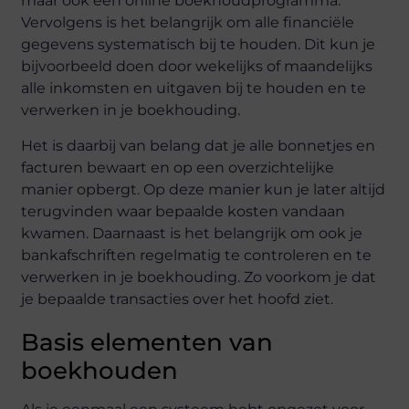
maar ook een online boekhoudprogramma.
Vervolgens is het belangrijk om alle financiële
gegevens systematisch bij te houden. Dit kun je
bijvoorbeeld doen door wekelijks of maandelijks
alle inkomsten en uitgaven bij te houden en te
verwerken in je boekhouding.
Het is daarbij van belang dat je alle bonnetjes en
facturen bewaart en op een overzichtelijke
manier opbergt. Op deze manier kun je later altijd
terugvinden waar bepaalde kosten vandaan
kwamen. Daarnaast is het belangrijk om ook je
bankafschriften regelmatig te controleren en te
verwerken in je boekhouding. Zo voorkom je dat
je bepaalde transacties over het hoofd ziet.
Basis elementen van
boekhouden