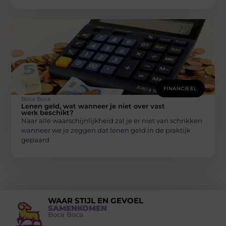
FINANCIEEL
Boca Boca
Lenen geld, wat wanneer je niet over vast
werk beschikt?
Naar alle waarschijnlijkheid zal je er niet van schrikken
wanneer we je zeggen dat lenen geld in de praktijk
gepaard
WAAR STIJL EN GEVOEL
SAMENKOMEN
Boca Boca