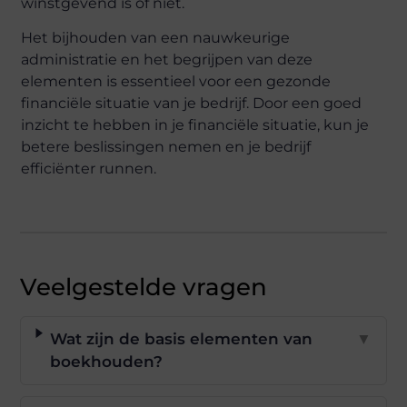
winstgevend is of niet.
Het bijhouden van een nauwkeurige
administratie en het begrijpen van deze
elementen is essentieel voor een gezonde
financiële situatie van je bedrijf. Door een goed
inzicht te hebben in je financiële situatie, kun je
betere beslissingen nemen en je bedrijf
efficiënter runnen.
Veelgestelde vragen
Wat zijn de basis elementen van
▼
boekhouden?