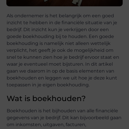
Als ondernemer is het belangrijk om een goed
inzicht te hebben in de financiële situatie van je
bedrijf. Dit inzicht kun je verkrijgen door een
goede boekhouding bij te houden. Een goede
boekhouding is namelijk niet alleen wettelijk
verplicht, het geeft je ook de mogelijkheid om
snel te kunnen zien hoe je bedrijf ervoor staat en
waar je eventueel moet bijsturen. In dit artikel
gaan we daarom in op de basis elementen van
boekhouden en leggen we uit hoe je deze kunt
toepassen in je eigen boekhouding.
Wat is boekhouden?
Boekhouden is het bijhouden van alle financiële
gegevens van je bedrijf. Dit kan bijvoorbeeld gaan
om inkomsten, uitgaven, facturen,