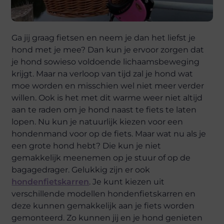
Ga jij graag fietsen en neem je dan het liefst je
hond met je mee? Dan kun je ervoor zorgen dat
je hond sowieso voldoende lichaamsbeweging
krijgt. Maar na verloop van tijd zal je hond wat
moe worden en misschien wel niet meer verder
willen. Ook is het met dit warme weer niet altijd
aan te raden om je hond naast te fiets te laten
lopen. Nu kun je natuurlijk kiezen voor een
hondenmand voor op de fiets. Maar wat nu als je
een grote hond hebt? Die kun je niet
gemakkelijk meenemen op je stuur of op de
bagagedrager. Gelukkig zijn er ook
hondenfietskarren
. Je kunt kiezen uit
verschillende modellen hondenfietskarren en
deze kunnen gemakkelijk aan je fiets worden
gemonteerd. Zo kunnen jij en je hond genieten