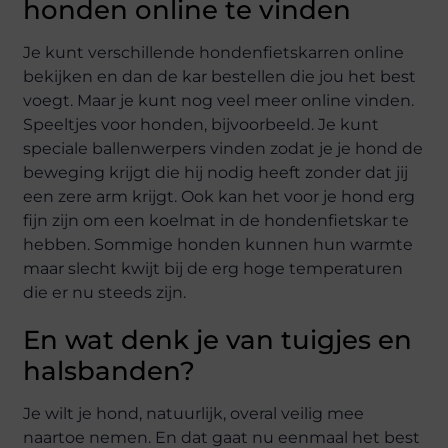
honden online te vinden
Je kunt verschillende hondenfietskarren online
bekijken en dan de kar bestellen die jou het best
voegt. Maar je kunt nog veel meer online vinden.
Speeltjes voor honden, bijvoorbeeld. Je kunt
speciale ballenwerpers vinden zodat je je hond de
beweging krijgt die hij nodig heeft zonder dat jij
een zere arm krijgt. Ook kan het voor je hond erg
fijn zijn om een koelmat in de hondenfietskar te
hebben. Sommige honden kunnen hun warmte
maar slecht kwijt bij de erg hoge temperaturen
die er nu steeds zijn.
En wat denk je van tuigjes en
halsbanden?
Je wilt je hond, natuurlijk, overal veilig mee
naartoe nemen. En dat gaat nu eenmaal het best