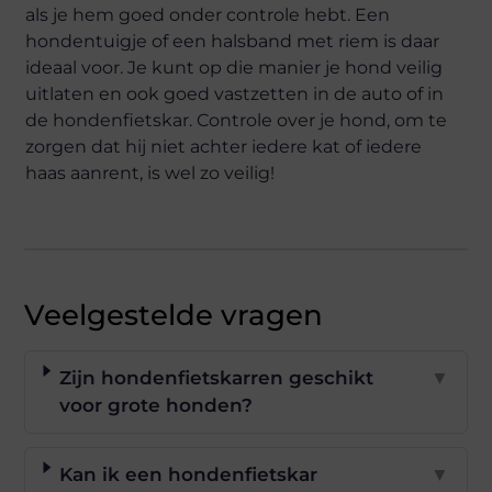
als je hem goed onder controle hebt. Een
hondentuigje of een halsband met riem is daar
ideaal voor. Je kunt op die manier je hond veilig
uitlaten en ook goed vastzetten in de auto of in
de hondenfietskar. Controle over je hond, om te
zorgen dat hij niet achter iedere kat of iedere
haas aanrent, is wel zo veilig!
Veelgestelde vragen
Zijn hondenfietskarren geschikt
▼
voor grote honden?
Kan ik een hondenfietskar
▼