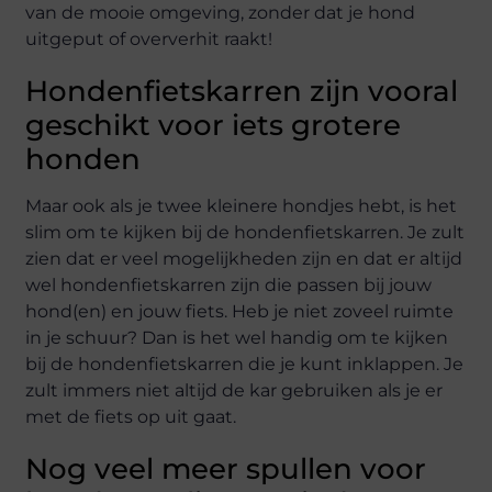
van de mooie omgeving, zonder dat je hond
uitgeput of oververhit raakt!
Hondenfietskarren zijn vooral
geschikt voor iets grotere
honden
Maar ook als je twee kleinere hondjes hebt, is het
slim om te kijken bij de hondenfietskarren. Je zult
zien dat er veel mogelijkheden zijn en dat er altijd
wel hondenfietskarren zijn die passen bij jouw
hond(en) en jouw fiets. Heb je niet zoveel ruimte
in je schuur? Dan is het wel handig om te kijken
bij de hondenfietskarren die je kunt inklappen. Je
zult immers niet altijd de kar gebruiken als je er
met de fiets op uit gaat.
Nog veel meer spullen voor