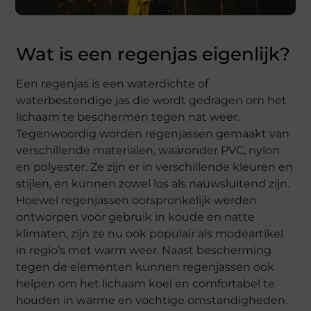
Wat is een regenjas eigenlijk?
Een regenjas is een waterdichte of
waterbestendige jas die wordt gedragen om het
lichaam te beschermen tegen nat weer.
Tegenwoordig worden regenjassen gemaakt van
verschillende materialen, waaronder PVC, nylon
en polyester. Ze zijn er in verschillende kleuren en
stijlen, en kunnen zowel los als nauwsluitend zijn.
Hoewel regenjassen oorspronkelijk werden
ontworpen voor gebruik in koude en natte
klimaten, zijn ze nu ook populair als modeartikel
in regio’s met warm weer. Naast bescherming
tegen de elementen kunnen regenjassen ook
helpen om het lichaam koel en comfortabel te
houden in warme en vochtige omstandigheden.