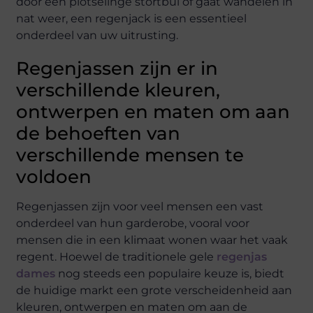
door een plotselinge stortbui of gaat wandelen in
nat weer, een regenjack is een essentieel
onderdeel van uw uitrusting.
Regenjassen zijn er in
verschillende kleuren,
ontwerpen en maten om aan
de behoeften van
verschillende mensen te
voldoen
Regenjassen zijn voor veel mensen een vast
onderdeel van hun garderobe, vooral voor
mensen die in een klimaat wonen waar het vaak
regent. Hoewel de traditionele gele
regenjas
dames
nog steeds een populaire keuze is, biedt
de huidige markt een grote verscheidenheid aan
kleuren, ontwerpen en maten om aan de