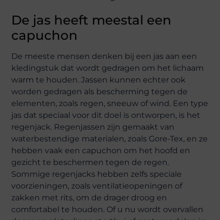
De jas heeft meestal een
capuchon
De meeste mensen denken bij een jas aan een
kledingstuk dat wordt gedragen om het lichaam
warm te houden. Jassen kunnen echter ook
worden gedragen als bescherming tegen de
elementen, zoals regen, sneeuw of wind. Een type
jas dat speciaal voor dit doel is ontworpen, is het
regenjack. Regenjassen zijn gemaakt van
waterbestendige materialen, zoals Gore-Tex, en ze
hebben vaak een capuchon om het hoofd en
gezicht te beschermen tegen de regen.
Sommige regenjacks hebben zelfs speciale
voorzieningen, zoals ventilatieopeningen of
zakken met rits, om de drager droog en
comfortabel te houden. Of u nu wordt overvallen