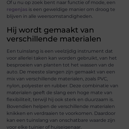
Of u nu op zoek bent naar functie of mode, een
regenjas
is een geweldige manier om droog te
blijven in alle weersomstandigheden.
Hij wordt gemaakt van
verschillende materialen
Een tuinslang is een veelzijdig instrument dat
voor allerlei taken kan worden gebruikt, van het
besproeien van planten tot het wassen van de
auto. De meeste slangen zijn gemaakt van een
mix van verschillende materialen, zoals PVC,
nylon, polyester en rubber. Deze combinatie van
materialen geeft de slang een hoge mate van
flexibiliteit, terwijl hij ook sterk en duurzaam is.
Bovendien helpen de verschillende materialen
knikken en verdraaien te voorkomen. Daardoor
kan een tuinslang van onschatbare waarde zijn
voor elke tuinier of huiseigenaar.