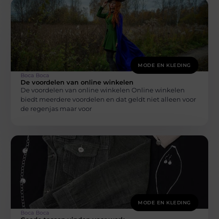
MODE EN KLEDING
Boca Boca
De voordelen van online winkelen
De voordelen van online winkelen Online winkelen
biedt meerdere voordelen en dat geldt niet alleen voor
de regenjas maar voor
MODE EN KLEDING
Boca Boca