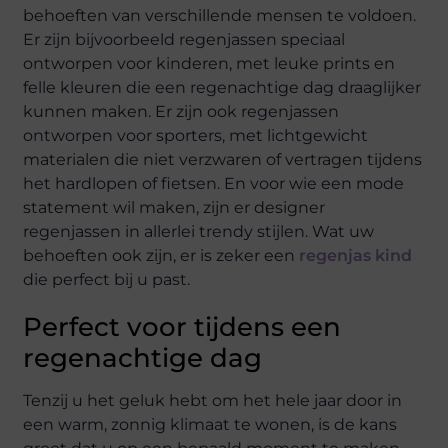
behoeften van verschillende mensen te voldoen.
Er zijn bijvoorbeeld regenjassen speciaal
ontworpen voor kinderen, met leuke prints en
felle kleuren die een regenachtige dag draaglijker
kunnen maken. Er zijn ook regenjassen
ontworpen voor sporters, met lichtgewicht
materialen die niet verzwaren of vertragen tijdens
het hardlopen of fietsen. En voor wie een mode
statement wil maken, zijn er designer
regenjassen in allerlei trendy stijlen. Wat uw
behoeften ook zijn, er is zeker een
regenjas kind
die perfect bij u past.
Perfect voor tijdens een
regenachtige dag
Tenzij u het geluk hebt om het hele jaar door in
een warm, zonnig klimaat te wonen, is de kans