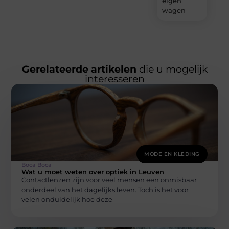
eigen
wagen
Gerelateerde artikelen
die u mogelijk
interesseren
MODE EN KLEDING
Boca Boca
Wat u moet weten over optiek in Leuven
Contactlenzen zijn voor veel mensen een onmisbaar
onderdeel van het dagelijks leven. Toch is het voor
velen onduidelijk hoe deze