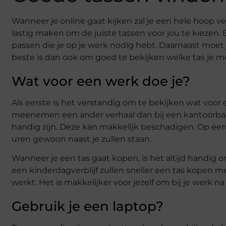
Wanneer je online gaat kijken zal je een hele hoop v
lastig maken om de juiste tassen voor jou te kiezen. E
passen die je op je werk nodig hebt. Daarnaast moe
beste is dan ook om goed te bekijken welke tas je m
Wat voor een werk doe je?
Als eerste is het verstandig om te bekijken wat voor
meenemen een ander verhaal dan bij een kantoorbaan
handig zijn. Deze kan makkelijk beschadigen. Op een
uren gewoon naast je zullen staan.
Wanneer je een tas gaat kopen, is het altijd handig 
een kinderdagverblijf zullen sneller een tas kopen 
werkt. Het is makkelijker voor jezelf om bij je werk
Gebruik je een laptop?