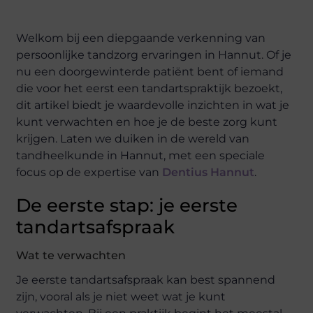
Welkom bij een diepgaande verkenning van
persoonlijke tandzorg ervaringen in Hannut. Of je
nu een doorgewinterde patiënt bent of iemand
die voor het eerst een tandartspraktijk bezoekt,
dit artikel biedt je waardevolle inzichten in wat je
kunt verwachten en hoe je de beste zorg kunt
krijgen. Laten we duiken in de wereld van
tandheelkunde in Hannut, met een speciale
focus op de expertise van
Dentius Hannut
.
De eerste stap: je eerste
tandartsafspraak
Wat te verwachten
Je eerste tandartsafspraak kan best spannend
zijn, vooral als je niet weet wat je kunt