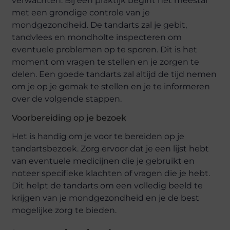
verwachten. Bij een praktijk begint het meestal
met een grondige controle van je
mondgezondheid. De tandarts zal je gebit,
tandvlees en mondholte inspecteren om
eventuele problemen op te sporen. Dit is het
moment om vragen te stellen en je zorgen te
delen. Een goede tandarts zal altijd de tijd nemen
om je op je gemak te stellen en je te informeren
over de volgende stappen.
Voorbereiding op je bezoek
Het is handig om je voor te bereiden op je
tandartsbezoek. Zorg ervoor dat je een lijst hebt
van eventuele medicijnen die je gebruikt en
noteer specifieke klachten of vragen die je hebt.
Dit helpt de tandarts om een volledig beeld te
krijgen van je mondgezondheid en je de best
mogelijke zorg te bieden.