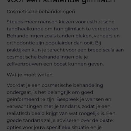
Cosmetische behandelingen
Steeds meer mensen kiezen voor esthetische
tandheelkunde om hun glimlach te verbeteren.
Behandelingen zoals tanden bleken, veneers en
orthodontie zijn populairder dan ooit. Bij
praktijken kun je terecht voor een breed scala aan
cosmetische behandelingen die je
zelfvertrouwen een boost kunnen geven.
Wat je moet weten
Voordat je een cosmetische behandeling
ondergaat, is het belangrijk om goed
geïnformeerd te zijn. Bespreek je wensen en
verwachtingen met je tandarts, zodat je een
realistisch beeld krijgt van wat mogelijk is. Een
goede tandarts zal je adviseren over de beste
opties voor jouw specifieke situatie en je