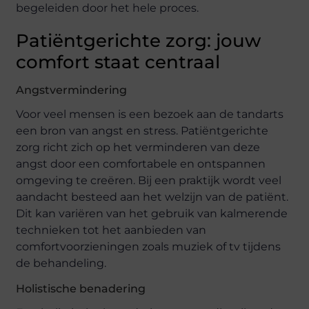
begeleiden door het hele proces.
Patiëntgerichte zorg: jouw
comfort staat centraal
Angstvermindering
Voor veel mensen is een bezoek aan de tandarts
een bron van angst en stress. Patiëntgerichte
zorg richt zich op het verminderen van deze
angst door een comfortabele en ontspannen
omgeving te creëren. Bij een praktijk wordt veel
aandacht besteed aan het welzijn van de patiënt.
Dit kan variëren van het gebruik van kalmerende
technieken tot het aanbieden van
comfortvoorzieningen zoals muziek of tv tijdens
de behandeling.
Holistische benadering