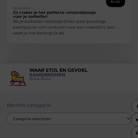
BLOG
Boca Boca
Zo creëer je het perfecte verzenddoosje
voor je oorbellen
Als je oorbellen verkoopt of een paar prachtige
exemplaren wilt versturen naar een vriend(in), dan
weet je hoe belangrijk de
WAAR STIJL EN GEVOEL
SAMENKOMEN
Boca Boca
Bericht categorie