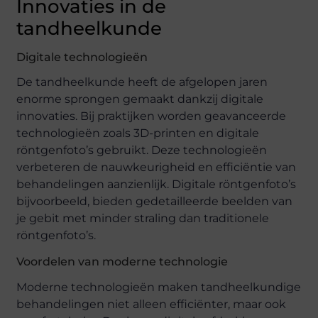
Innovaties in de
tandheelkunde
Digitale technologieën
De tandheelkunde heeft de afgelopen jaren
enorme sprongen gemaakt dankzij digitale
innovaties. Bij praktijken worden geavanceerde
technologieën zoals 3D-printen en digitale
röntgenfoto’s gebruikt. Deze technologieën
verbeteren de nauwkeurigheid en efficiëntie van
behandelingen aanzienlijk. Digitale röntgenfoto’s
bijvoorbeeld, bieden gedetailleerde beelden van
je gebit met minder straling dan traditionele
röntgenfoto’s.
Voordelen van moderne technologie
Moderne technologieën maken tandheelkundige
behandelingen niet alleen efficiënter, maar ook