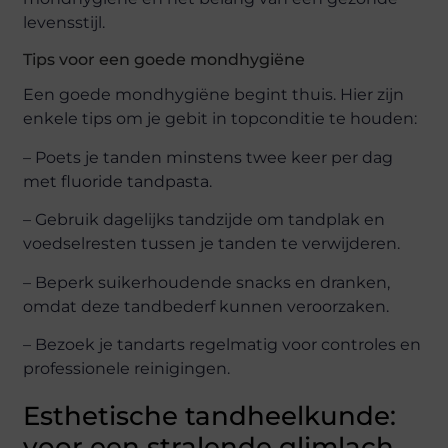
levensstijl.
Tips voor een goede mondhygiëne
Een goede mondhygiëne begint thuis. Hier zijn
enkele tips om je gebit in topconditie te houden:
– Poets je tanden minstens twee keer per dag
met fluoride tandpasta.
– Gebruik dagelijks tandzijde om tandplak en
voedselresten tussen je tanden te verwijderen.
– Beperk suikerhoudende snacks en dranken,
omdat deze tandbederf kunnen veroorzaken.
– Bezoek je tandarts regelmatig voor controles en
professionele reinigingen.
Esthetische tandheelkunde:
voor een stralende glimlach