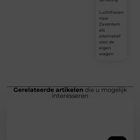
Luchthavenvervoer
naar
Zaventem
als
alternatief
voor de
eigen
wagen
Gerelateerde artikelen
die u mogelijk
interesseren